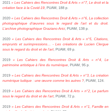
2021
« Les Cahiers des Rencontres Droit & Arts » n°7, Le droit et la
création face à la Covid-19
, PUAM, 188 p.
2020
« Les Cahiers des Rencontres Droit & Arts » n°6, La collection
photographique d’œuvres sous le regard de l’art et du droit.
L’archive photographique Graziano Arici
, PUAM, 138 p.
2020
« Les Cahiers des Rencontres Droit & Arts » n°5, Citations,
emprunts et surimpressions… - Les créations de Lucien Clergue
sous le regard du droit et de l’art
, PUAM, 69 p.
2019
« Les Cahiers des Rencontres Droit & Arts » n°4, Le
patrimoine artistique à l’ère du numérique
, PUAM, 95 p.
2019
« Les Cahiers des Rencontres Droit & Arts » n°3, La création
numérique ludique : une œuvre comme les autres ?
, PUAM, 124.
2019
« Les Cahiers des Rencontres Droit & Arts » n°2, Le parfum
sous le regard du droit et de l’art
, PUAM, 72 p.
2019
« Les Cahiers des Rencontres Droit & Arts » n°1, Famille en