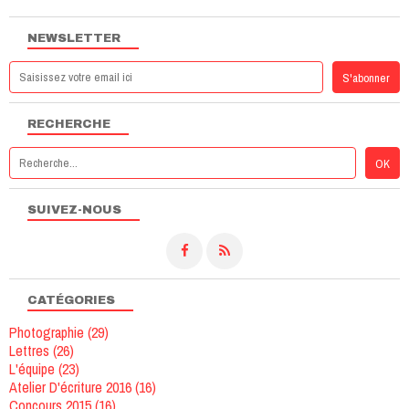
NEWSLETTER
RECHERCHE
SUIVEZ-NOUS
CATÉGORIES
Photographie
(29)
Lettres
(26)
L'équipe
(23)
Atelier D'écriture 2016
(16)
Concours 2015
(16)