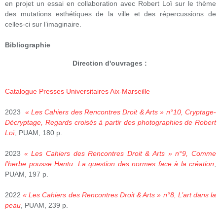
en projet un essai en collaboration avec Robert Loï sur le thème
des mutations esthétiques de la ville et des répercussions de
celles-ci sur l’imaginaire.
Bibliographie
Direction d'ouvrages :
Catalogue Presses Universitaires Aix-Marseille
2023
« Les Cahiers des Rencontres Droit & Arts » n°10, Cryptage-
Décryptage, Regards croisés à partir des photographies de Robert
Loï
, PUAM, 180 p.
2023
« Les Cahiers des Rencontres Droit & Arts » n°9, Comme
l’herbe pousse Hantu. La question des normes face à la création
,
PUAM, 197 p.
2022
« Les Cahiers des Rencontres Droit & Arts » n°8, L’art dans la
peau
, PUAM, 239 p.