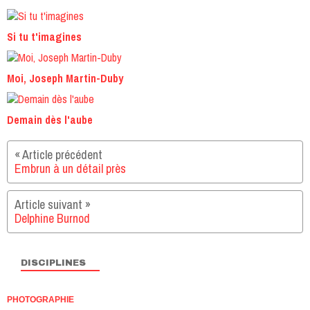
Si tu t'imagines
Moi, Joseph Martin-Duby
Demain dès l'aube
Embrun à un détail près
Delphine Burnod
DISCIPLINES
PHOTOGRAPHIE