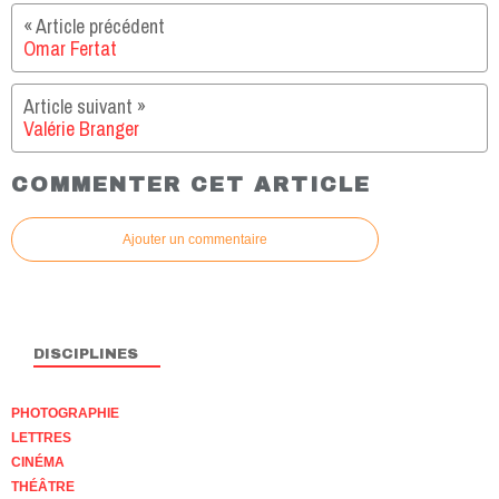
Omar Fertat
Valérie Branger
COMMENTER CET ARTICLE
Ajouter un commentaire
DISCIPLINES
PHOTOGRAPHIE
LETTRES
CINÉMA
THÉÂTRE