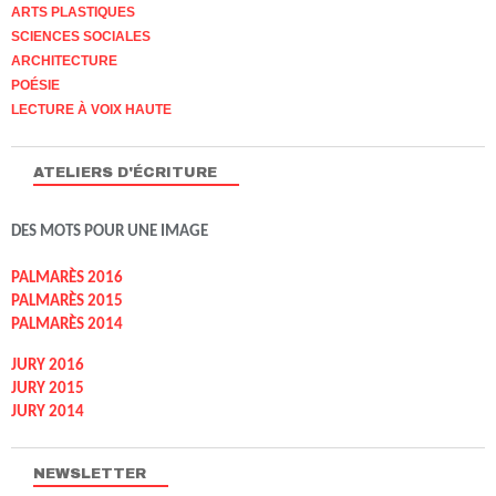
ARTS PLASTIQUES
SCIENCES SOCIALES
ARCHITECTURE
POÉSIE
LECTURE À VOIX HAUTE
ATELIERS D'ÉCRITURE
DES MOTS POUR UNE IMAGE
PALMARÈS 2016
PALMARÈS 2015
PALMARÈS 2014
JURY 2016
JURY 2015
JURY 2014
NEWSLETTER