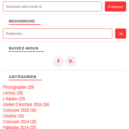
RECHERCHE
SUIVEZ-NOUS
CATÉGORIES
Photographie
(29)
Lettres
(26)
L'équipe
(23)
Atelier D'écriture 2016
(16)
Concours 2015
(16)
Cinéma
(15)
Concours 2014
(15)
Palmarès 2014
(15)