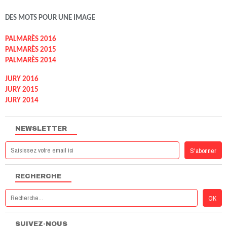
DES MOTS POUR UNE IMAGE
PALMARÈS 2016
PALMARÈS 2015
PALMARÈS 2014
JURY 2016
JURY 2015
JURY 2014
NEWSLETTER
RECHERCHE
SUIVEZ-NOUS