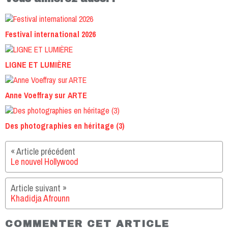
Festival international 2026
LIGNE ET LUMIÈRE
Anne Voeffray sur ARTE
Des photographies en héritage (3)
Le nouvel Hollywood
Khadidja Afrounn
COMMENTER CET ARTICLE