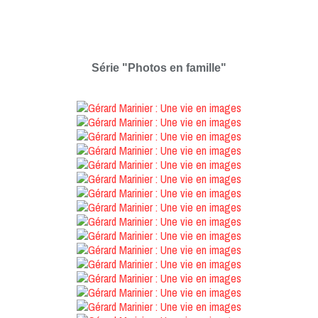
Série "Photos en famille"