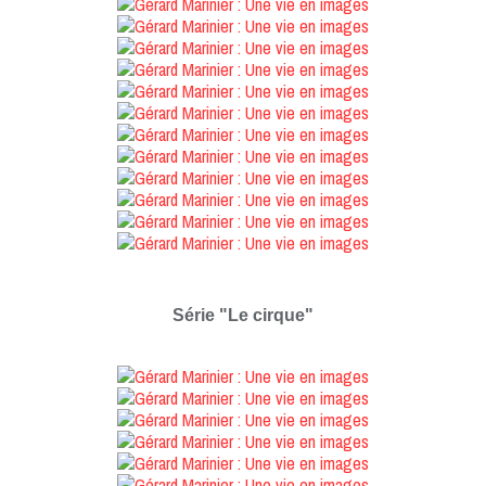
Série "Le cirque"