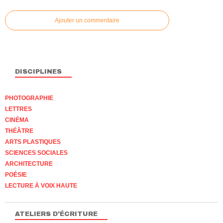
Ajouter un commentaire
DISCIPLINES
PHOTOGRAPHIE
LETTRES
CINÉMA
THÉÂTRE
ARTS PLASTIQUES
SCIENCES SOCIALES
ARCHITECTURE
POÉSIE
LECTURE À VOIX HAUTE
ATELIERS D'ÉCRITURE