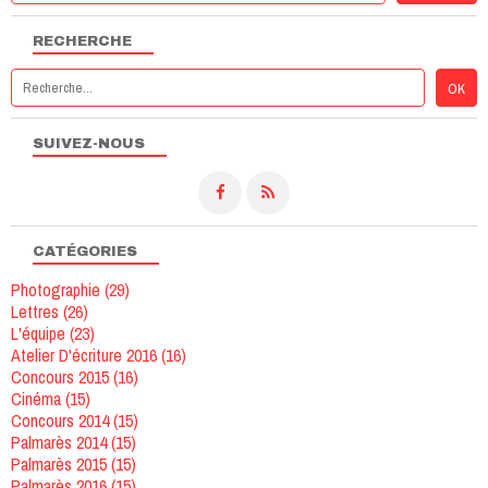
RECHERCHE
SUIVEZ-NOUS
CATÉGORIES
Photographie
(29)
Lettres
(26)
L'équipe
(23)
Atelier D'écriture 2016
(16)
Concours 2015
(16)
Cinéma
(15)
Concours 2014
(15)
Palmarès 2014
(15)
Palmarès 2015
(15)
Palmarès 2016
(15)