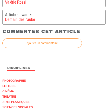
Valérie Rossi
Demain dès l'aube
COMMENTER CET ARTICLE
Ajouter un commentaire
DISCIPLINES
PHOTOGRAPHIE
LETTRES
CINÉMA
THÉÂTRE
ARTS PLASTIQUES
SCIENCES SOCIALES