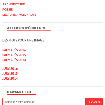
ARCHITECTURE
POÉSIE
LECTURE À VOIX HAUTE
ATELIERS D'ÉCRITURE
DES MOTS POUR UNE IMAGE
PALMARÈS 2016
PALMARÈS 2015
PALMARÈS 2014
JURY 2016
JURY 2015
JURY 2014
NEWSLETTER