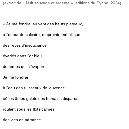
(extrait de « Nuit sauvage et ardente », éditions du Cygne, 2024)
«
Je me fondrai au vent des hauts plateaux,
à l’odeur de calcaire, empreinte métallique
des rêves d’insouciance
évadés dans l’or bleu
du temps qui s’évapore.
Je me fondrai
à l’eau des ruisseaux de jouvence
où les âmes galets des humains disparus
roulent sous les flots calmes
des vies en partance.