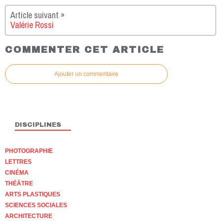
Valérie Rossi
COMMENTER CET ARTICLE
Ajouter un commentaire
DISCIPLINES
PHOTOGRAPHIE
LETTRES
CINÉMA
THÉÂTRE
ARTS PLASTIQUES
SCIENCES SOCIALES
ARCHITECTURE