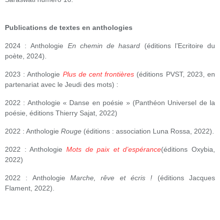
Publications de textes en anthologies
2024 : Anthologie
En chemin de hasard
(éditions l’Ecritoire du
poète, 2024).
2023 : Anthologie
Plus de cent frontières
(éditions PVST, 2023, en
partenariat avec le Jeudi des mots) :
2022 : Anthologie « Danse en poésie » (Panthéon Universel de la
poésie, éditions Thierry Sajat, 2022)
2022 : Anthologie
Rouge
(éditions : association Luna Rossa, 2022).
2022 : Anthologie
Mots de paix et d’espérance
(éditions Oxybia,
2022)
2022 : Anthologie
Marche, rêve et écris !
(éditions Jacques
Flament, 2022).