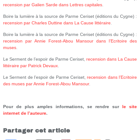
recension par Galien Sarde dans Lettres capitales
.
Boire la lumière à la source de Parme Ceriset (éditions du Cygne) :
recension par Charles Duttine dans La Cause littéraire
.
Boire la lumière à la source de Parme Ceriset (éditions du Cygne) :
recension par Annie Forest-Abou Mansour dans l’Ecritoire des
muses
.
Le Serment de l’espoir de Parme Ceriset,
recension dans La Cause
littéraire par Patrick Devaux
.
Le Serment de l’espoir de Parme Ceriset,
recension dans l’Ecritoire
des muses par Annie Forest-Abou Mansour
.
Pour de plus amples informations, se rendre sur
le site
internet de l’auteure
.
Partager cet article