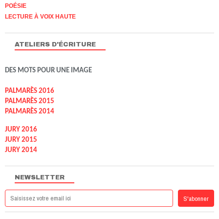
POÉSIE
LECTURE À VOIX HAUTE
ATELIERS D'ÉCRITURE
DES MOTS POUR UNE IMAGE
PALMARÈS 2016
PALMARÈS 2015
PALMARÈS 2014
JURY 2016
JURY 2015
JURY 2014
NEWSLETTER