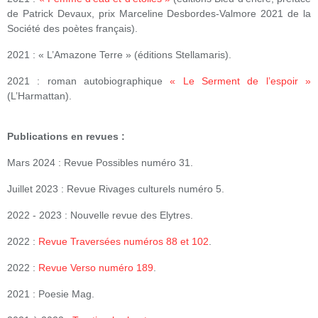
de Patrick Devaux, prix Marceline Desbordes-Valmore 2021 de la
Société des poètes français).
2021 : « L’Amazone Terre » (éditions Stellamaris).
2021 : roman autobiographique
« Le Serment de l’espoir »
(L’Harmattan).
Publications en revues :
Mars 2024 : Revue Possibles numéro 31.
Juillet 2023 : Revue Rivages culturels numéro 5.
2022 - 2023 : Nouvelle revue des Elytres.
2022 :
Revue Traversées numéros 88 et 102
.
2022 :
Revue Verso numéro 189
.
2021 : Poesie Mag.