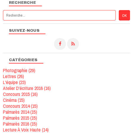
RECHERCHE
SUIVEZ-NOUS
CATÉGORIES
Photographie
(29)
Lettres
(26)
L'équipe
(23)
Atelier D'écriture 2016
(16)
Concours 2015
(16)
Cinéma
(15)
Concours 2014
(15)
Palmarès 2014
(15)
Palmarès 2015
(15)
Palmarès 2016
(15)
Lecture À Voix Haute
(14)