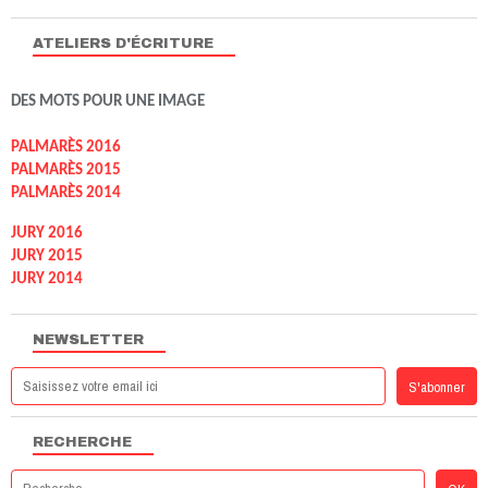
ATELIERS D'ÉCRITURE
DES MOTS POUR UNE IMAGE
PALMARÈS 2016
PALMARÈS 2015
PALMARÈS 2014
JURY 2016
JURY 2015
JURY 2014
NEWSLETTER
RECHERCHE