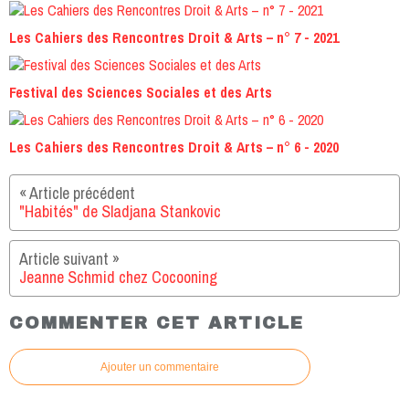
Les Cahiers des Rencontres Droit & Arts – n° 7 - 2021
Festival des Sciences Sociales et des Arts
Les Cahiers des Rencontres Droit & Arts – n° 6 - 2020
"Habités" de Sladjana Stankovic
Jeanne Schmid chez Cocooning
COMMENTER CET ARTICLE
Ajouter un commentaire