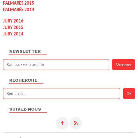
PALMARÈS 2015
PALMARÈS 2014
JURY 2016
JURY 2015
JURY 2014
NEWSLETTER
RECHERCHE
SUIVEZ-NOUS