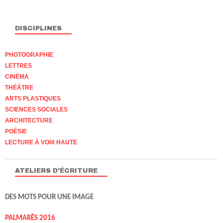
DISCIPLINES
PHOTOGRAPHIE
LETTRES
CINÉMA
THÉÂTRE
ARTS PLASTIQUES
SCIENCES SOCIALES
ARCHITECTURE
POÉSIE
LECTURE À VOIX HAUTE
ATELIERS D'ÉCRITURE
DES MOTS POUR UNE IMAGE
PALMARÈS 2016