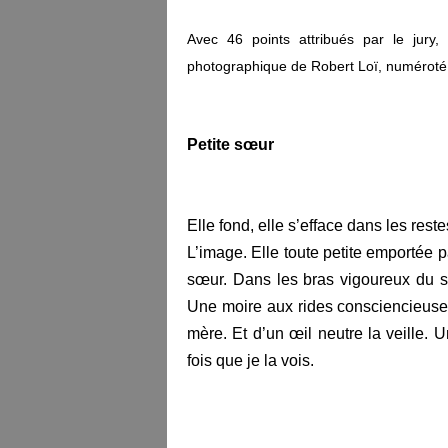
Avec 46 points attribués par le jury
photographique de Robert Loï, numéroté 
Petite sœur
Elle fond, elle s’efface dans les res
L’image. Elle toute petite emportée p
sœur. Dans les bras vigoureux du so
Une moire aux rides consciencieuse
mère. Et d’un œil neutre la veille. 
fois que je la vois.