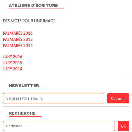
ATELIERS D'ÉCRITURE
DES MOTS POUR UNE IMAGE
PALMARÈS 2016
PALMARÈS 2015
PALMARÈS 2014
JURY 2016
JURY 2015
JURY 2014
NEWSLETTER
RECHERCHE