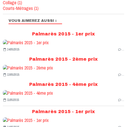
Collage
(1)
Courts-Métrages
(1)
VOUS AIMEREZ AUSSI :
Palmarès 2015 - 1er prix
14/05/2015
…
Palmarès 2015 - 2ème prix
13/05/2015
…
Palmarès 2015 - 4ème prix
11/05/2015
…
Palmarès 2015 - 1er prix