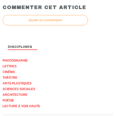
COMMENTER CET ARTICLE
Ajouter un commentaire
DISCIPLINES
PHOTOGRAPHIE
LETTRES
CINÉMA
THÉÂTRE
ARTS PLASTIQUES
SCIENCES SOCIALES
ARCHITECTURE
POÉSIE
LECTURE À VOIX HAUTE