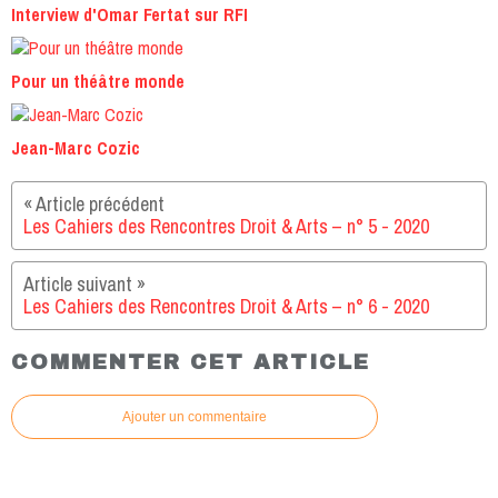
Interview d'Omar Fertat sur RFI
Pour un théâtre monde
Jean-Marc Cozic
Les Cahiers des Rencontres Droit & Arts – n° 5 - 2020
Les Cahiers des Rencontres Droit & Arts – n° 6 - 2020
COMMENTER CET ARTICLE
Ajouter un commentaire