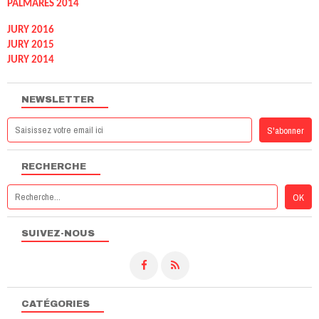
PALMARÈS 2014
JURY 2016
JURY 2015
JURY 2014
NEWSLETTER
RECHERCHE
SUIVEZ-NOUS
CATÉGORIES