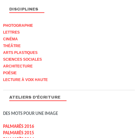
DISCIPLINES
PHOTOGRAPHIE
LETTRES
CINÉMA
THÉÂTRE
ARTS PLASTIQUES
SCIENCES SOCIALES
ARCHITECTURE
POÉSIE
LECTURE À VOIX HAUTE
ATELIERS D'ÉCRITURE
DES MOTS POUR UNE IMAGE
PALMARÈS 2016
PALMARÈS 2015